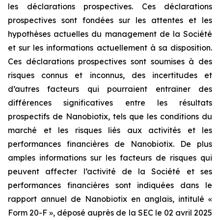
les déclarations prospectives. Ces déclarations
prospectives sont fondées sur les attentes et les
hypothèses actuelles du management de la Société
et sur les informations actuellement à sa disposition.
Ces déclarations prospectives sont soumises à des
risques connus et inconnus, des incertitudes et
d’autres facteurs qui pourraient entraîner des
différences significatives entre les résultats
prospectifs de Nanobiotix, tels que les conditions du
marché et les risques liés aux activités et les
performances financières de Nanobiotix. De plus
amples informations sur les facteurs de risques qui
peuvent affecter l’activité de la Société et ses
performances financières sont indiquées dans le
rapport annuel de Nanobiotix en anglais, intitulé «
Form 20-F », déposé auprès de la SEC le 02 avril 2025