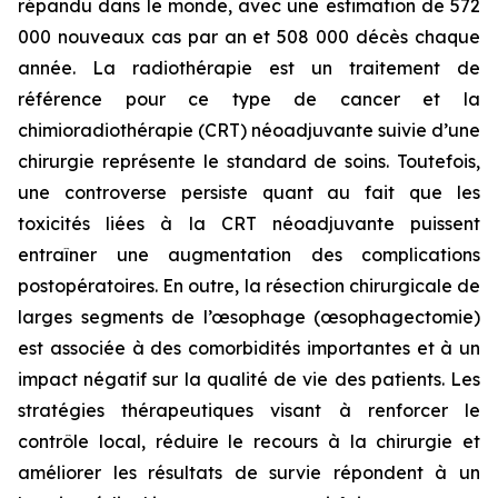
répandu dans le monde, avec une estimation de 572
000 nouveaux cas par an et 508 000 décès chaque
année. La radiothérapie est un traitement de
référence pour ce type de cancer et la
chimioradiothérapie (CRT) néoadjuvante suivie d’une
chirurgie représente le standard de soins. Toutefois,
une controverse persiste quant au fait que les
toxicités liées à la CRT néoadjuvante puissent
entraîner une augmentation des complications
postopératoires. En outre, la résection chirurgicale de
larges segments de l’œsophage (œsophagectomie)
est associée à des comorbidités importantes et à un
impact négatif sur la qualité de vie des patients. Les
stratégies thérapeutiques visant à renforcer le
contrôle local, réduire le recours à la chirurgie et
améliorer les résultats de survie répondent à un