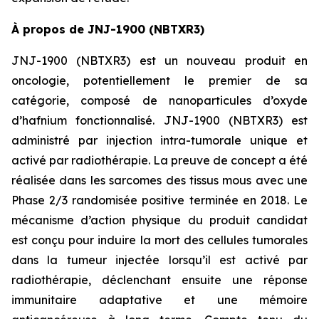
À propos de JNJ-1900 (NBTXR3)
JNJ-1900 (NBTXR3) est un nouveau produit en
oncologie, potentiellement le premier de sa
catégorie, composé de nanoparticules d’oxyde
d’hafnium fonctionnalisé. JNJ-1900 (NBTXR3) est
administré par injection intra-tumorale unique et
activé par radiothérapie. La preuve de concept a été
réalisée dans les sarcomes des tissus mous avec une
Phase 2/3 randomisée positive terminée en 2018. Le
mécanisme d’action physique du produit candidat
est conçu pour induire la mort des cellules tumorales
dans la tumeur injectée lorsqu’il est activé par
radiothérapie, déclenchant ensuite une réponse
immunitaire adaptative et une mémoire