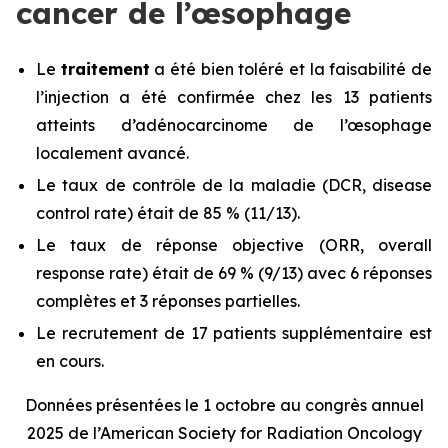
cancer de l’œsophage
Le
traitement
a été bien toléré et la faisabilité de
l’injection a été confirmée chez les 13 patients
atteints d’adénocarcinome de l’œsophage
localement avancé.
Le taux de contrôle de la maladie (DCR,
disease
control rate
) était de 85 % (11/13).
Le taux de réponse objective (ORR,
overall
response rate
) était de 69 % (9/13) avec 6 réponses
complètes et 3 réponses partielles.
Le recrutement de 17 patients supplémentaire est
en cours.
Données présentées le 1 octobre au congrès annuel
2025 de l’American Society for Radiation Oncology