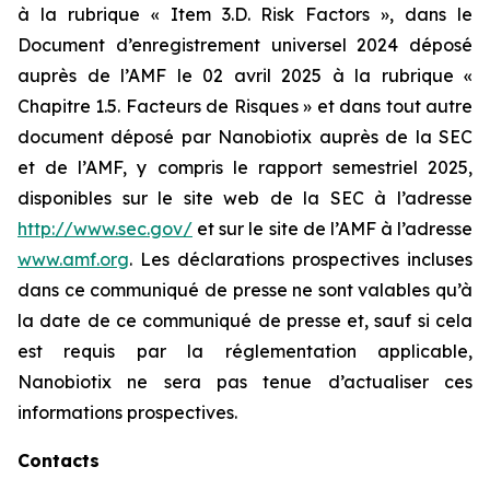
à la rubrique « Item 3.D. Risk Factors », dans le
Document d’enregistrement universel 2024 déposé
auprès de l’AMF le 02 avril 2025 à la rubrique «
Chapitre 1.5. Facteurs de Risques » et dans tout autre
document déposé par Nanobiotix auprès de la SEC
et de l’AMF, y compris le rapport semestriel 2025,
disponibles sur le site web de la SEC à l’adresse
http://www.sec.gov/
et sur le site de l’AMF à l’adresse
www.amf.org
. Les déclarations prospectives incluses
dans ce communiqué de presse ne sont valables qu’à
la date de ce communiqué de presse et, sauf si cela
est requis par la réglementation applicable,
Nanobiotix ne sera pas tenue d’actualiser ces
informations prospectives.
Contacts