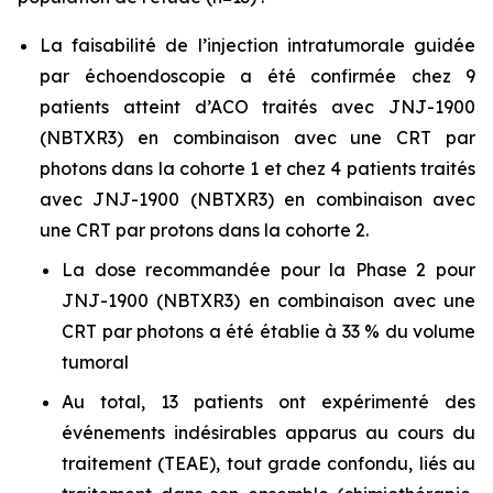
La faisabilité de l’injection intratumorale guidée
par échoendoscopie a été confirmée chez 9
patients atteint d’ACO traités avec JNJ-1900
(NBTXR3) en combinaison avec une CRT par
photons dans la cohorte 1 et chez 4 patients traités
avec JNJ-1900 (NBTXR3) en combinaison avec
une CRT par protons dans la cohorte 2.
La dose recommandée pour la Phase 2 pour
JNJ-1900 (NBTXR3) en combinaison avec une
CRT par photons a été établie à 33 % du volume
tumoral
Au total, 13 patients ont expérimenté des
événements indésirables apparus au cours du
traitement (TEAE), tout grade confondu, liés au