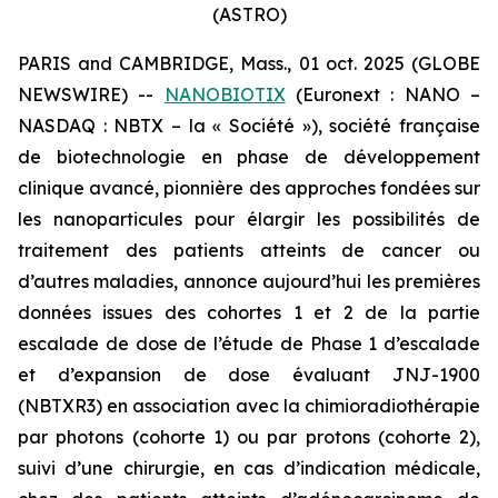
(ASTRO)
PARIS and CAMBRIDGE, Mass., 01 oct. 2025 (GLOBE
NEWSWIRE) --
NANOBIOTIX
(Euronext : NANO –
NASDAQ : NBTX – la « Société »), société française
de biotechnologie en phase de développement
clinique avancé, pionnière des approches fondées sur
les nanoparticules pour élargir les possibilités de
traitement des patients atteints de cancer ou
d’autres maladies, annonce aujourd’hui les premières
données issues des cohortes 1 et 2 de la partie
escalade de dose de l’étude de Phase 1 d’escalade
et d’expansion de dose évaluant JNJ-1900
(NBTXR3) en association avec la chimioradiothérapie
par photons (cohorte 1) ou par protons (cohorte 2),
suivi d’une chirurgie, en cas d’indication médicale,