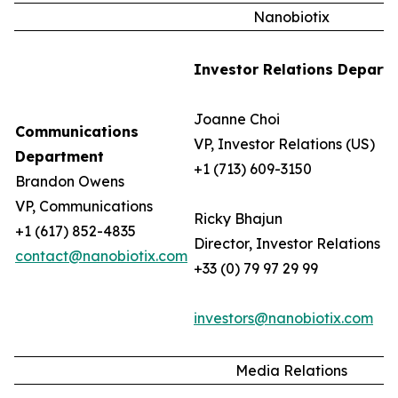
Nanobiotix
Investor Relations Depart
Joanne Choi
Communications
VP, Investor Relations (US)
Department
+1 (713) 609-3150
Brandon Owens
VP, Communications
Ricky Bhajun
+1 (617) 852-4835
Director, Investor Relations (
contact@nanobiotix.com
+33 (0) 79 97 29 99
investors@nanobiotix.com
Media Relations