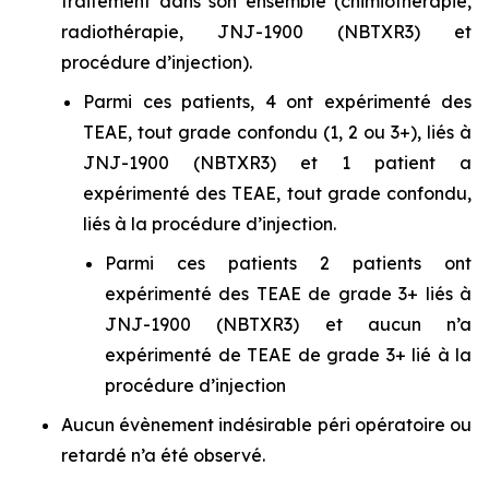
traitement dans son ensemble (chimiothérapie,
radiothérapie, JNJ-1900 (NBTXR3) et
procédure d’injection).
Parmi ces patients, 4 ont expérimenté des
TEAE, tout grade confondu (1, 2 ou 3+), liés à
JNJ-1900 (NBTXR3) et 1 patient a
expérimenté des TEAE, tout grade confondu,
liés à la procédure d’injection.
Parmi ces patients 2 patients ont
expérimenté des TEAE de grade 3+ liés à
JNJ-1900 (NBTXR3) et aucun n’a
expérimenté de TEAE de grade 3+ lié à la
procédure d’injection
Aucun évènement indésirable péri opératoire ou
retardé n’a été observé.