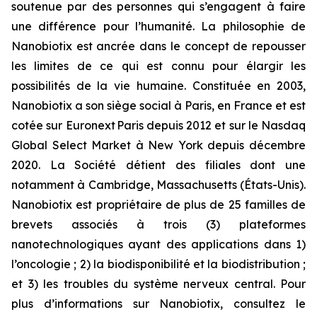
soutenue par des personnes qui s’engagent à faire
une différence pour l’humanité. La philosophie de
Nanobiotix est ancrée dans le concept de repousser
les limites de ce qui est connu pour élargir les
possibilités de la vie humaine. Constituée en 2003,
Nanobiotix a son siège social à Paris, en France et est
cotée sur Euronext Paris depuis 2012 et sur le Nasdaq
Global Select Market à New York depuis décembre
2020. La Société détient des filiales dont une
notamment à Cambridge, Massachusetts (États-Unis).
Nanobiotix est propriétaire de plus de 25 familles de
brevets associés à trois (3) plateformes
nanotechnologiques ayant des applications dans 1)
l’oncologie ; 2) la biodisponibilité et la biodistribution ;
et 3) les troubles du système nerveux central. Pour
plus d’informations sur Nanobiotix, consultez le