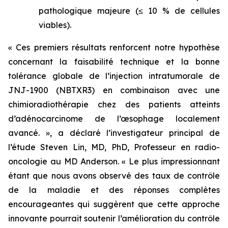
pathologique majeure (≤ 10 % de cellules
viables).
«
Ces premiers résultats renforcent notre hypothèse
concernant la faisabilité technique et la bonne
tolérance globale de l’injection intratumorale de
JNJ-1900 (NBTXR3) en combinaison avec une
chimioradiothérapie chez des patients atteints
d’adénocarcinome de l’œsophage localement
avancé.
», a déclaré l’investigateur principal de
l’étude Steven Lin, MD, PhD, Professeur en radio-
oncologie au MD Anderson
.
«
Le plus impressionnant
étant que nous avons observé des taux de contrôle
de la maladie et des réponses complètes
encourageantes qui suggèrent que cette approche
innovante pourrait soutenir l’amélioration du contrôle