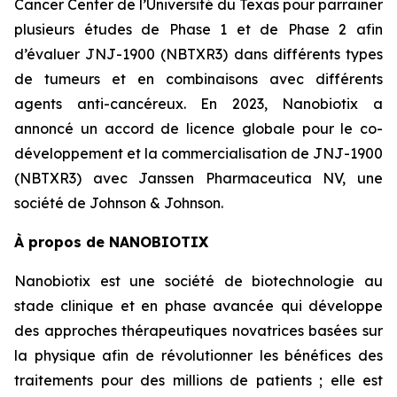
Cancer Center de l’Université du Texas pour parrainer
plusieurs études de Phase 1 et de Phase 2 afin
d’évaluer JNJ-1900 (NBTXR3) dans différents types
de tumeurs et en combinaisons avec différents
agents anti-cancéreux. En 2023, Nanobiotix a
annoncé un accord de licence globale pour le co-
développement et la commercialisation de JNJ-1900
(NBTXR3) avec Janssen Pharmaceutica NV, une
société de Johnson & Johnson.
À propos de NANOBIOTIX
Nanobiotix est une société de biotechnologie au
stade clinique et en phase avancée qui développe
des approches thérapeutiques novatrices basées sur
la physique afin de révolutionner les bénéfices des
traitements pour des millions de patients ; elle est