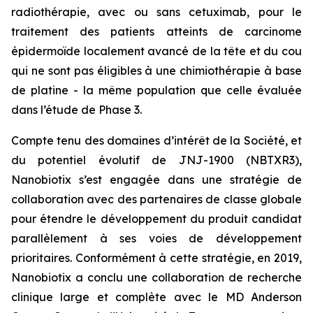
radiothérapie, avec ou sans cetuximab, pour le
traitement des patients atteints de carcinome
épidermoïde localement avancé de la tête et du cou
qui ne sont pas éligibles à une chimiothérapie à base
de platine - la même population que celle évaluée
dans l’étude de Phase 3.
Compte tenu des domaines d’intérêt de la Société, et
du potentiel évolutif de JNJ-1900 (NBTXR3),
Nanobiotix s’est engagée dans une stratégie de
collaboration avec des partenaires de classe globale
pour étendre le développement du produit candidat
parallèlement à ses voies de développement
prioritaires. Conformément à cette stratégie, en 2019,
Nanobiotix a conclu une collaboration de recherche
clinique large et complète avec le MD Anderson