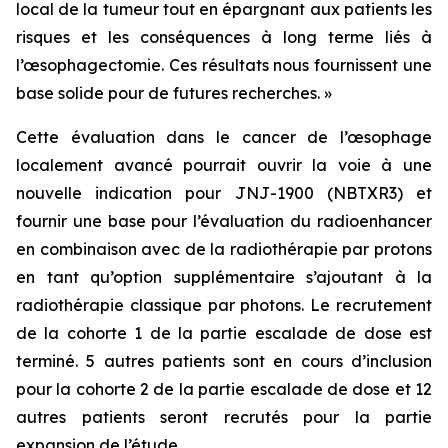
local de la tumeur tout en épargnant aux patients les
risques et les conséquences à long terme liés à
l’œsophagectomie. Ces résultats nous fournissent une
base solide pour de futures recherches. »
Cette évaluation dans le cancer de l’œsophage
localement avancé pourrait ouvrir la voie à une
nouvelle indication pour JNJ-1900 (NBTXR3) et
fournir une base pour l’évaluation du radioenhancer
en combinaison avec de la radiothérapie par protons
en tant qu’option supplémentaire s’ajoutant à la
radiothérapie classique par photons. Le recrutement
de la cohorte 1 de la partie escalade de dose est
terminé. 5 autres patients sont en cours d’inclusion
pour la cohorte 2 de la partie escalade de dose et 12
autres patients seront recrutés pour la partie
expansion de l’étude.