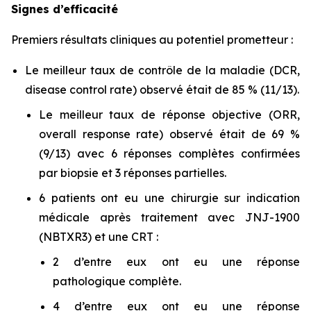
Signes d’efficacité
Premiers résultats cliniques au potentiel prometteur :
Le meilleur taux de contrôle de la maladie (DCR,
disease control rate
) observé était de 85 % (11/13).
Le meilleur taux de réponse objective (ORR,
overall response rate
) observé était de 69 %
(9/13) avec 6 réponses complètes confirmées
par biopsie et 3 réponses partielles.
6 patients ont eu une chirurgie sur indication
médicale après traitement avec JNJ-1900
(NBTXR3) et une CRT :
2 d’entre eux ont eu une réponse
pathologique complète.
4 d’entre eux ont eu une réponse