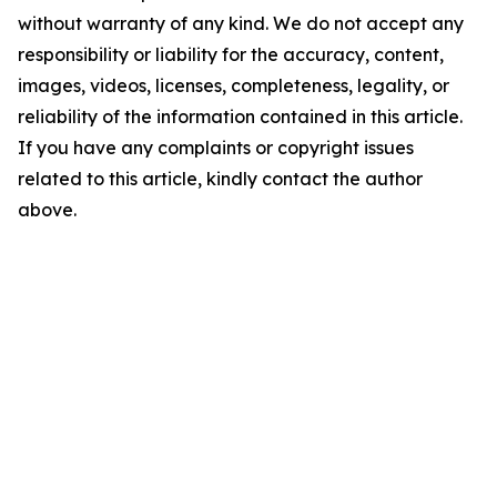
without warranty of any kind. We do not accept any
responsibility or liability for the accuracy, content,
images, videos, licenses, completeness, legality, or
reliability of the information contained in this article.
If you have any complaints or copyright issues
related to this article, kindly contact the author
above.