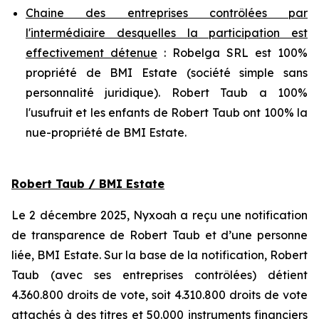
Chaine des entreprises contrôlées par
l'intermédiaire desquelles la participation est
effectivement détenue
: Robelga SRL est 100%
propriété de BMI Estate (société simple sans
personnalité juridique). Robert Taub a 100%
l'usufruit et les enfants de Robert Taub ont 100% la
nue-propriété de BMI Estate.
Robert Taub / BMI Estate
Le 2 décembre 2025, Nyxoah a reçu une notification
de transparence de Robert Taub et d’une personne
liée, BMI Estate. Sur la base de la notification, Robert
Taub (avec ses entreprises contrôlées) détient
4.360.800 droits de vote, soit 4.310.800 droits de vote
attachés à des titres et 50.000 instruments financiers