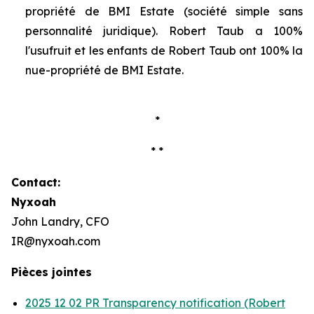
propriété de BMI Estate (société simple sans
personnalité juridique). Robert Taub a 100%
l'usufruit et les enfants de Robert Taub ont 100% la
nue-propriété de BMI Estate.
*
* *
Contact:
Nyxoah
John Landry, CFO
IR@nyxoah.com
Pièces jointes
2025 12 02 PR Transparency notification (Robert