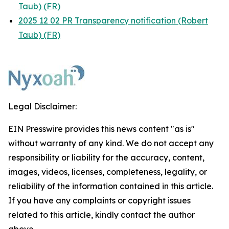
Taub) (FR)
2025 12 02 PR Transparency notification (Robert
Taub) (FR)
Legal Disclaimer:
EIN Presswire provides this news content "as is"
without warranty of any kind. We do not accept any
responsibility or liability for the accuracy, content,
images, videos, licenses, completeness, legality, or
reliability of the information contained in this article.
If you have any complaints or copyright issues
related to this article, kindly contact the author
above.