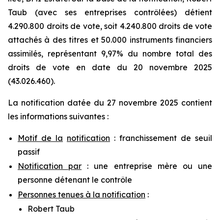
Taub (avec ses entreprises contrôlées) détient
4.290.800 droits de vote, soit 4.240.800 droits de vote
attachés à des titres et 50.000 instruments financiers
assimilés, représentant 9,97% du nombre total des
droits de vote en date du 20 novembre 2025
(43.026.460).
La notification datée du 27 novembre 2025 contient
les informations suivantes :
Motif de la
notification
: franchissement de seuil
passif
Notification par
: une entreprise mère ou une
personne détenant le contrôle
Personnes tenues à la notification
:
Robert Taub