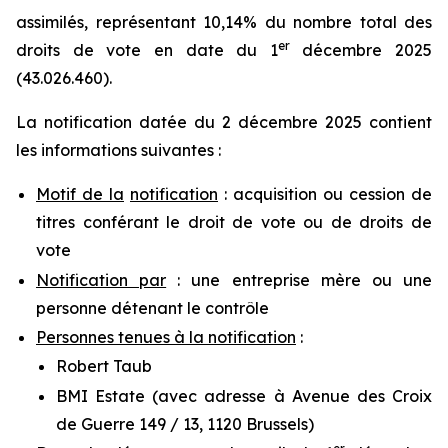
assimilés, représentant 10,14% du nombre total des
er
droits de vote en date du 1
décembre 2025
(43.026.460).
La notification datée du 2 décembre 2025 contient
les informations suivantes :
Motif de la
notification
: acquisition ou cession de
titres conférant le droit de vote ou de droits de
vote
Notification par
: une entreprise mère ou une
personne détenant le contrôle
Personnes tenues à la notification
:
Robert Taub
BMI Estate (avec adresse à Avenue des Croix
de Guerre 149 / 13, 1120 Brussels)