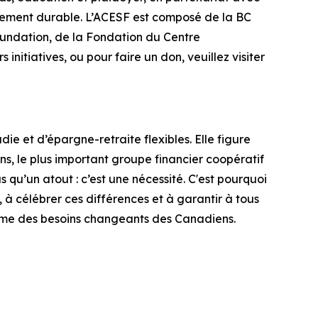
ngement durable. L’ACESF est composé de la BC
undation, de la Fondation du Centre
initiatives, ou pour faire un don, veuillez visiter
e et d’épargne-retraite flexibles. Elle figure
, le plus important groupe financier coopératif
us qu’un atout : c’est une nécessité. C'est pourquoi
, à célébrer ces différences et à garantir à tous
thme des besoins changeants des Canadiens.