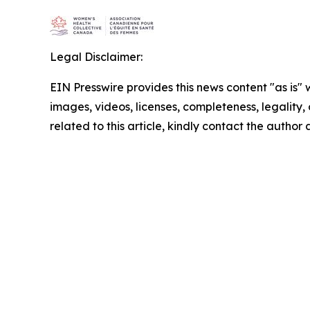
Legal Disclaimer:
EIN Presswire provides this news content "as is" 
images, videos, licenses, completeness, legality, o
related to this article, kindly contact the author