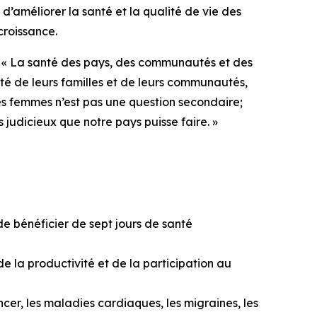
d’améliorer la santé et la qualité de vie des
croissance.
. « La santé des pays, des communautés et des
nté de leurs familles et de leurs communautés,
des femmes n’est pas une question secondaire;
s judicieux que notre pays puisse faire. »
 bénéficier de sept jours de santé
 la productivité et de la participation au
cer, les maladies cardiaques, les migraines, les