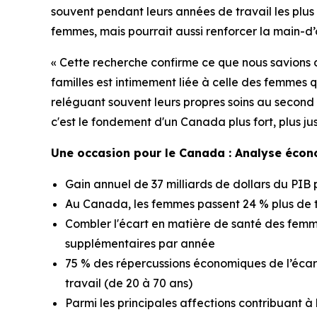
souvent pendant leurs années de travail les plus
femmes, mais pourrait aussi renforcer la main-d
« Cette recherche confirme ce que nous savions 
familles est intimement liée à celle des femmes q
reléguant souvent leurs propres soins au second 
c'est le fondement d'un Canada plus fort, plus jus
Une occasion pour le Canada : Analyse écon
Gain annuel de 37 milliards de dollars du PIB p
Au Canada, les femmes passent 24 % plus de
Combler l'écart en matière de santé des fem
supplémentaires par année
75 % des répercussions économiques de l’écart
travail (de 20 à 70 ans)
Parmi les principales affections contribuant à